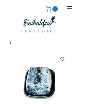
KERAAMIKA