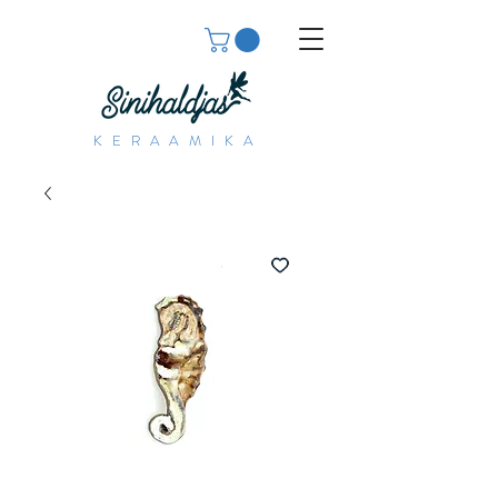
KERAAMIKA