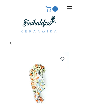
KERAAMIKA