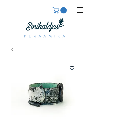
KERAAMIKA