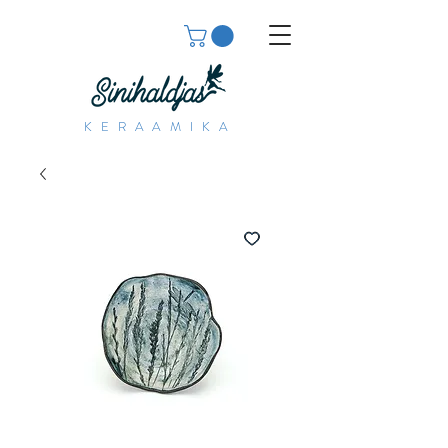
KERAAMIKA