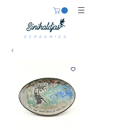
KERAAMIKA