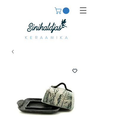
KERAAMIKA