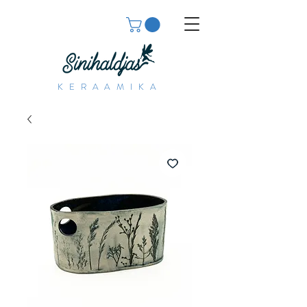
KERAAMIKA