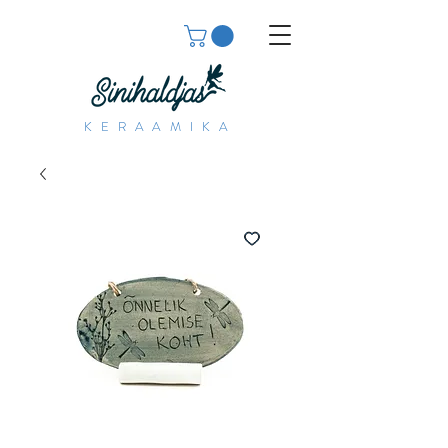
KERAAMIKA