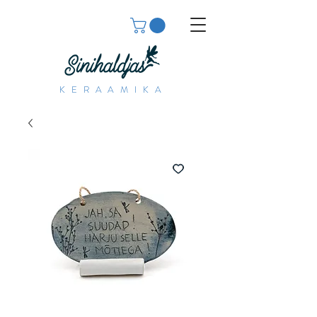
KERAAMIKA