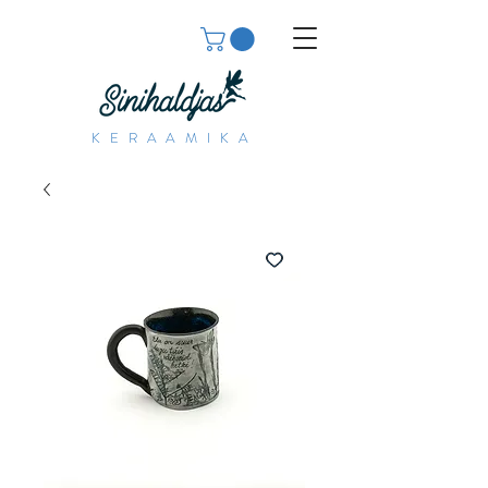
KERAAMIKA